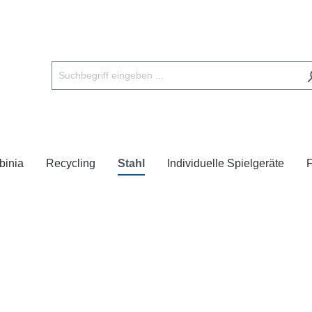
binia
Recycling
Stahl
Individuelle Spielgeräte
F