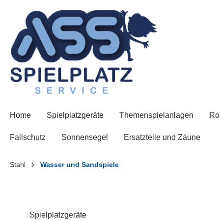
Home
Spielplatzgeräte
Themenspielanlagen
Ro
Fallschutz
Sonnensegel
Ersatzteile und Zäune
Stahl
Wasser und Sandspiele
Spielplatzgeräte