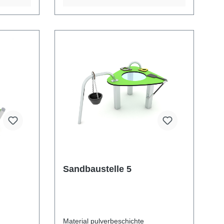
Sandbaustelle 5
Material pulverbeschichte