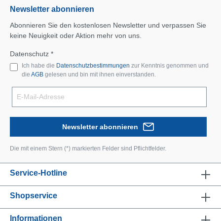
Newsletter abonnieren
Abonnieren Sie den kostenlosen Newsletter und verpassen Sie
keine Neuigkeit oder Aktion mehr von uns.
Datenschutz *
Ich habe die
Datenschutzbestimmungen
zur Kenntnis genommen und
die
AGB
gelesen und bin mit ihnen einverstanden.
Newsletter abonnieren
Die mit einem Stern (*) markierten Felder sind Pflichtfelder.
Service-Hotline
Shopservice
Informationen