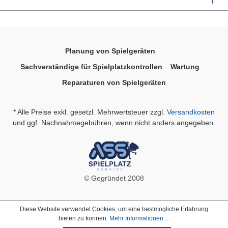
Planung von Spielgeräten
Sachverständige für Spielplatzkontrollen
Wartung
Reparaturen von Spielgeräten
* Alle Preise exkl. gesetzl. Mehrwertsteuer zzgl.
Versandkosten
und ggf. Nachnahmegebühren, wenn nicht anders angegeben.
© Gegründet 2008
Diese Website verwendet Cookies, um eine bestmögliche Erfahrung
bieten zu können.
Mehr Informationen ...