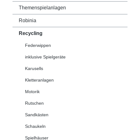
Themenspielanlagen
Robinia
Recycling
Federwippen
inklusive Spielgeräte
Karusells
Kletteranlagen
Motorik
Rutschen
Sandkästen
Schaukeln
Spielhäuser