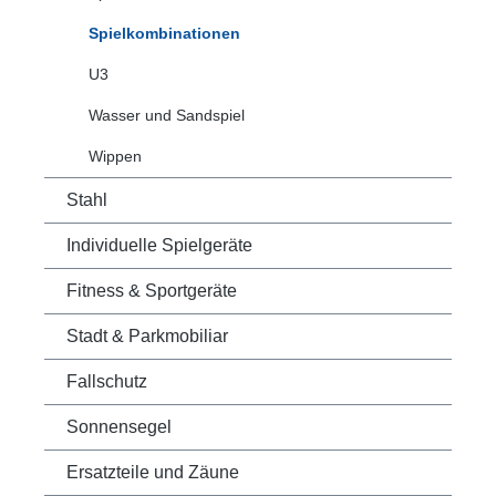
Spielkombinationen
U3
Wasser und Sandspiel
Wippen
Stahl
Individuelle Spielgeräte
Fitness & Sportgeräte
Stadt & Parkmobiliar
Fallschutz
Sonnensegel
Ersatzteile und Zäune