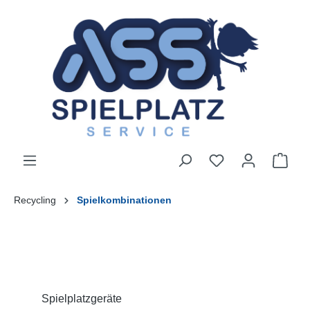
Recycling
Spielkombinationen
Spielplatzgeräte