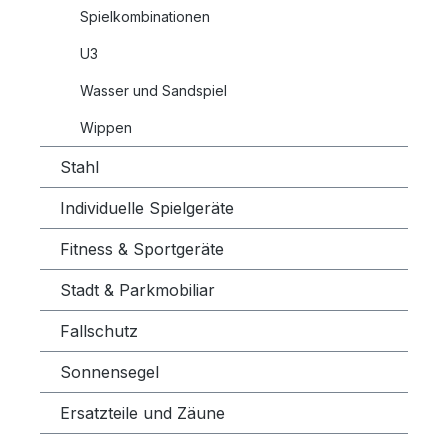
Spielkombinationen
U3
Wasser und Sandspiel
Wippen
Stahl
Individuelle Spielgeräte
Fitness & Sportgeräte
Stadt & Parkmobiliar
Fallschutz
Sonnensegel
Ersatzteile und Zäune