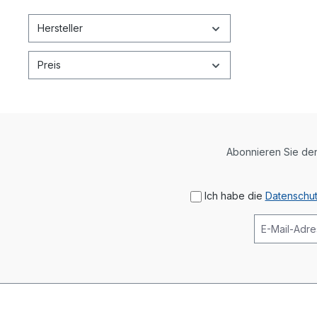
Hersteller
Preis
Abonnieren Sie den
Ich habe die
Datenschu