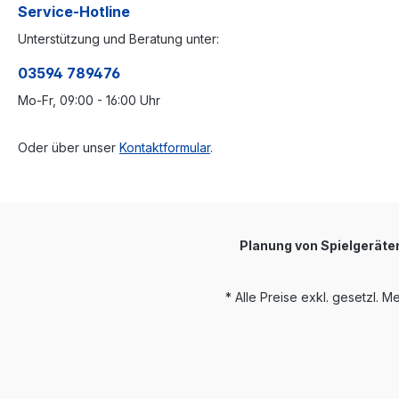
Service-Hotline
Unterstützung und Beratung unter:
03594 789476
Mo-Fr, 09:00 - 16:00 Uhr
Oder über unser
Kontaktformular
.
Planung von Spielgeräte
* Alle Preise exkl. gesetzl. 