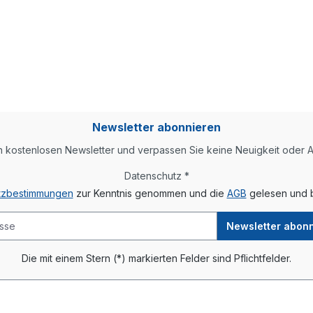
Newsletter abonnieren
 kostenlosen Newsletter und verpassen Sie keine Neuigkeit oder A
Datenschutz *
tzbestimmungen
zur Kenntnis genommen und die
AGB
gelesen und b
Newsletter abon
Die mit einem Stern (*) markierten Felder sind Pflichtfelder.