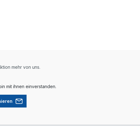
ktion mehr von uns.
in mit ihnen einverstanden.
nieren