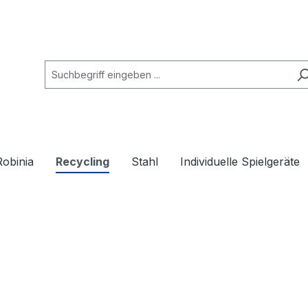
Robinia
Recycling
Stahl
Individuelle Spielgeräte