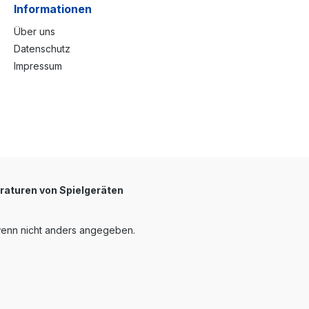
Informationen
Über uns
Datenschutz
Impressum
raturen von Spielgeräten
enn nicht anders angegeben.