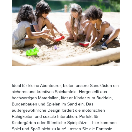
Ideal für kleine Abenteurer, bieten unsere Sandkästen ein
sicheres und kreatives Spielumfeld. Hergestellt aus
hochwertigen Materialien, lädt er Kinder zum Buddeln,
Burgenbauen und Spielen im Sand ein. Das
außergewöhnliche Design fördert die motorischen
Fähigkeiten und soziale Interaktion. Perfekt für
Kindergärten oder öffentliche Spielplätze – hier kommen
Spiel und Spaß nicht zu kurz! Lassen Sie die Fantasie