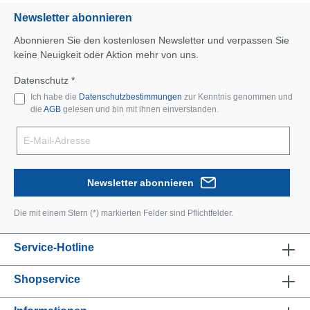
Newsletter abonnieren
Abonnieren Sie den kostenlosen Newsletter und verpassen Sie
keine Neuigkeit oder Aktion mehr von uns.
Datenschutz *
Ich habe die
Datenschutzbestimmungen
zur Kenntnis genommen und
die
AGB
gelesen und bin mit ihnen einverstanden.
Newsletter abonnieren
Die mit einem Stern (*) markierten Felder sind Pflichtfelder.
Service-Hotline
Shopservice