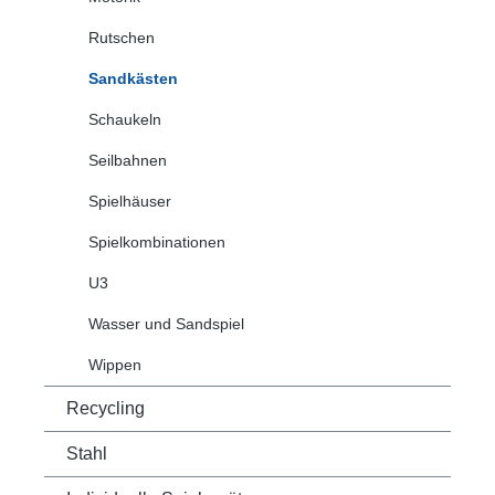
Rutschen
Sandkästen
Schaukeln
Seilbahnen
Spielhäuser
Spielkombinationen
U3
Wasser und Sandspiel
Wippen
Recycling
Stahl