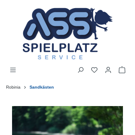
Robinia
Sandkästen