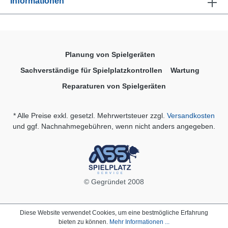
Informationen
Planung von Spielgeräten
Sachverständige für Spielplatzkontrollen
Wartung
Reparaturen von Spielgeräten
* Alle Preise exkl. gesetzl. Mehrwertsteuer zzgl.
Versandkosten
und ggf. Nachnahmegebühren, wenn nicht anders angegeben.
© Gegründet 2008
Diese Website verwendet Cookies, um eine bestmögliche Erfahrung
bieten zu können.
Mehr Informationen ...