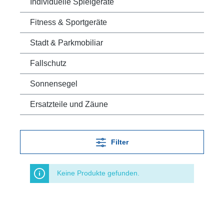
Individuelle Spielgeräte
Fitness & Sportgeräte
Stadt & Parkmobiliar
Fallschutz
Sonnensegel
Ersatzteile und Zäune
Filter
Keine Produkte gefunden.