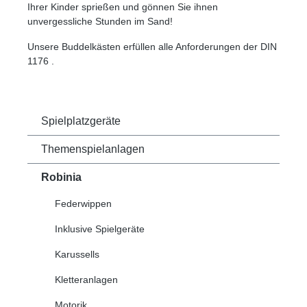
Ihrer Kinder sprießen und gönnen Sie ihnen
unvergessliche Stunden im Sand!
Unsere Buddelkästen erfüllen alle Anforderungen der DIN
1176 .
Spielplatzgeräte
Themenspielanlagen
Robinia
Federwippen
Inklusive Spielgeräte
Karussells
Kletteranlagen
Motorik